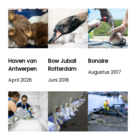
Haven van
Bow Jubail
Bonaire
Antwerpen
Rotterdam
Augustus 2017
April 2026
Juni 2018