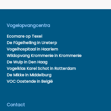
Vogelopvangcentra
Ecomare op Texel
De Fûgelhelling in Ureterp
Vogelhospitaal in Haarlem
Wildopvang Krommenie in Krommenie
De Wulp in Den Haag
Vogelklas Karel Schot in Rotterdam
De Mikke in Middelburg
VOC Oostende in België
Contact