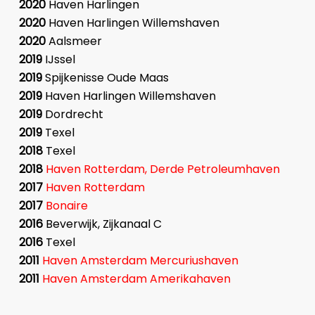
2020
Haven Harlingen
2020
Haven Harlingen Willemshaven
2020
Aalsmeer
2019
IJssel
2019
Spijkenisse Oude Maas
2019
Haven Harlingen Willemshaven
2019
Dordrecht
2019
Texel
2018
Texel
2018
Haven Rotterdam, Derde Petroleumhaven
2017
Haven Rotterdam
2017
Bonaire
2016
Beverwijk, Zijkanaal C
2016
Texel
2011
Haven Amsterdam Mercuriushaven
2011
Haven Amsterdam Amerikahaven