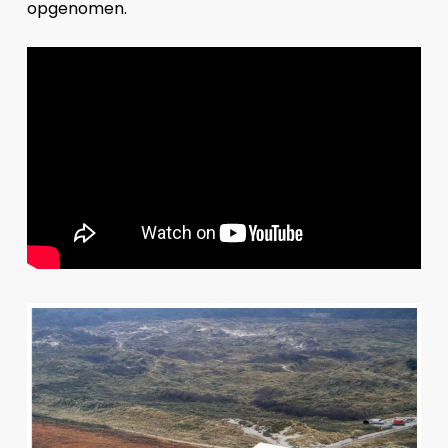
opgenomen.