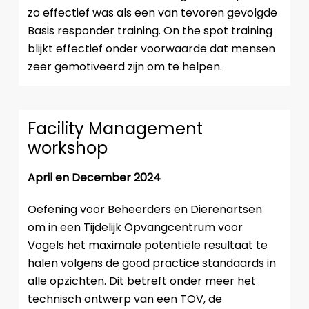
zo effectief was als een van tevoren gevolgde
Basis responder training. On the spot training
blijkt effectief onder voorwaarde dat mensen
zeer gemotiveerd zijn om te helpen.
Facility Management
workshop
April en December 2024
Oefening voor Beheerders en Dierenartsen
om in een Tijdelijk Opvangcentrum voor
Vogels het maximale potentiële resultaat te
halen volgens de good practice standaards in
alle opzichten. Dit betreft onder meer het
technisch ontwerp van een TOV, de