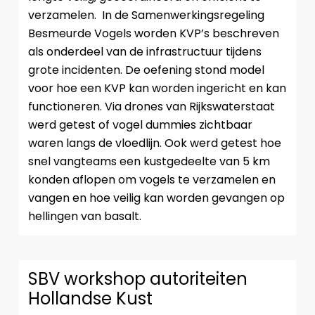
verzamelen. In de Samenwerkingsregeling
Besmeurde Vogels worden KVP’s beschreven
als onderdeel van de infrastructuur tijdens
grote incidenten. De oefening stond model
voor hoe een KVP kan worden ingericht en kan
functioneren. Via drones van Rijkswaterstaat
werd getest of vogel dummies zichtbaar
waren langs de vloedlijn. Ook werd getest hoe
snel vangteams een kustgedeelte van 5 km
konden aflopen om vogels te verzamelen en
vangen en hoe veilig kan worden gevangen op
hellingen van basalt.
SBV workshop autoriteiten
Hollandse Kust