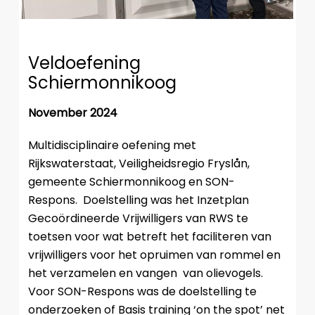
Veldoefening
Schiermonnikoog
November 2024
Multidisciplinaire oefening met
Rijkswaterstaat, Veiligheidsregio Fryslån,
gemeente Schiermonnikoog en SON-
Respons. Doelstelling was het Inzetplan
Gecoördineerde Vrijwilligers van RWS te
toetsen voor wat betreft het faciliteren van
vrijwilligers voor het opruimen van rommel en
het verzamelen en vangen van olievogels.
Voor SON-Respons was de doelstelling te
onderzoeken of Basis training ‘on the spot’ net