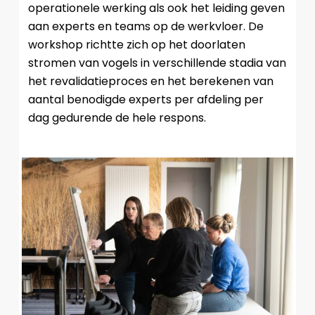
operationele werking als ook het leiding geven
aan experts en teams op de werkvloer. De
workshop richtte zich op het doorlaten
stromen van vogels in verschillende stadia van
het revalidatieproces en het berekenen van
aantal benodigde experts per afdeling per
dag gedurende de hele respons.