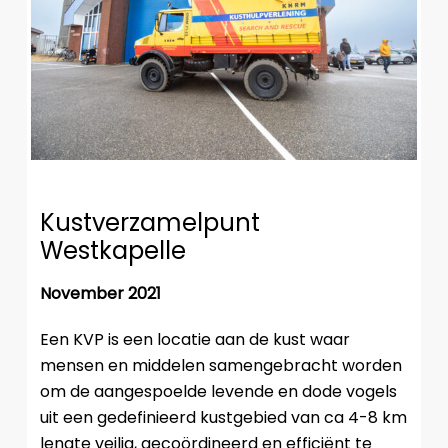
Kustverzamelpunt
Westkapelle
November 2021
Een KVP is een locatie aan de kust waar
mensen en middelen samengebracht worden
om de aangespoelde levende en dode vogels
uit een gedefinieerd kustgebied van ca 4-8 km
lengte veilig, gecoördineerd en efficiënt te