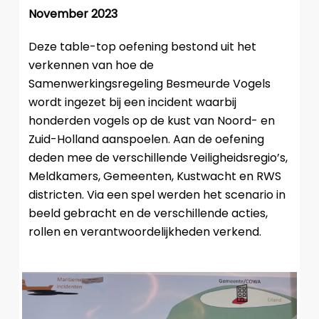
November 2023
Deze table-top oefening bestond uit het
verkennen van hoe de
Samenwerkingsregeling Besmeurde Vogels
wordt ingezet bij een incident waarbij
honderden vogels op de kust van Noord- en
Zuid-Holland aanspoelen. Aan de oefening
deden mee de verschillende Veiligheidsregio’s,
Meldkamers, Gemeenten, Kustwacht en RWS
districten. Via een spel werden het scenario in
beeld gebracht en de verschillende acties,
rollen en verantwoordelijkheden verkend.