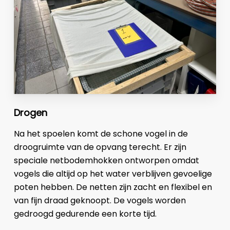
Drogen
Na het spoelen komt de schone vogel in de
droogruimte van de opvang terecht. Er zijn
speciale netbodemhokken ontworpen omdat
vogels die altijd op het water verblijven gevoelige
poten hebben. De netten zijn zacht en flexibel en
van fijn draad geknoopt. De vogels worden
gedroogd gedurende een korte tijd.