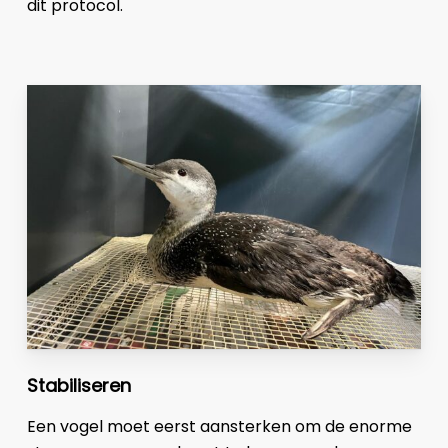
dit protocol.
Stabiliseren
Een vogel moet eerst aansterken om de enorme