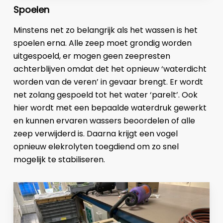
Spoelen
Minstens net zo belangrijk als het wassen is het
spoelen erna. Alle zeep moet grondig worden
uitgespoeld, er mogen geen zeepresten
achterblijven omdat det het opnieuw ‘waterdicht
worden van de veren’ in gevaar brengt. Er wordt
net zolang gespoeld tot het water ‘parelt’. Ook
hier wordt met een bepaalde waterdruk gewerkt
en kunnen ervaren wassers beoordelen of alle
zeep verwijderd is. Daarna krijgt een vogel
opnieuw elekrolyten toegdiend om zo snel
mogelijk te stabiliseren.