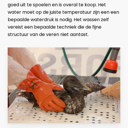
goed uit te spoelen en is overal te koop. Het
water moet op de juiste temperatuur zijn een een
bepaalde waterdruk is nodig. Het wassen zelf
vereist een bepaalde techniek die de fijne
structuur van de veren niet aantast.