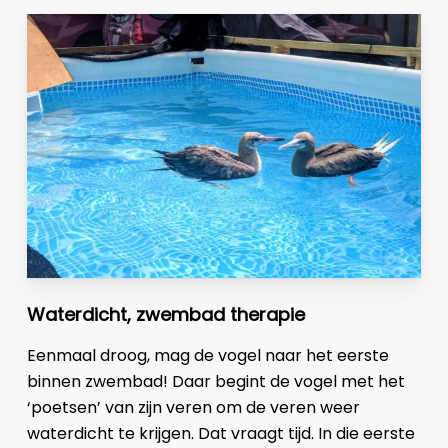
Waterdicht, zwembad therapie
Eenmaal droog, mag de vogel naar het eerste
binnen zwembad! Daar begint de vogel met het
‘poetsen’ van zijn veren om de veren weer
waterdicht te krijgen. Dat vraagt tijd. In die eerste