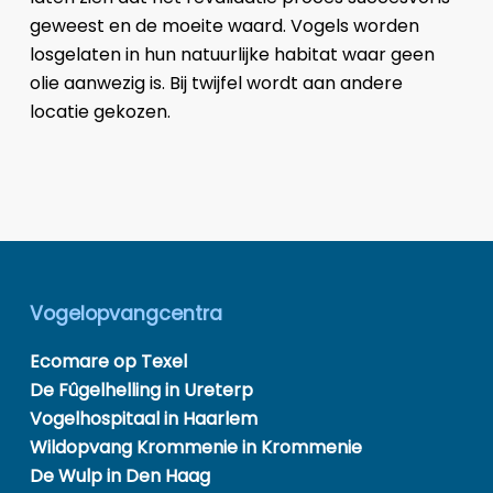
geweest en de moeite waard. Vogels worden
losgelaten in hun natuurlijke habitat waar geen
olie aanwezig is. Bij twijfel wordt aan andere
locatie gekozen.
Vogelopvangcentra
Ecomare op Texel
De Fûgelhelling in Ureterp
Vogelhospitaal in Haarlem
Wildopvang Krommenie in Krommenie
De Wulp in Den Haag