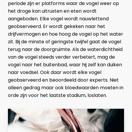
periode zijn er platforms waar de vogel weer op
het droge kan uitrusten en eten wordt
aangeboden. Elke vogel wordt nauwlettend
geobserveerd. Er wordt gekeken naar het
drijfvermogen en hoe hoog de vogel op het water
zit. Bij de minste of geringste twijfel gaat de vogel
terug naar de doorgruimte. Als de waterdichtheid
van de vogel steeds verder verbetert, mag de
vogel naar het buitenbad, waar hij zelf kan duiken
naar voedsel. Ook daar wordt elke vogel
geobserveerd en beoordeeld door experts. Niet
alleen gedrag maar ook bloedwaarden moeten in
orde zijn voor het laatste stadium, loslaten.