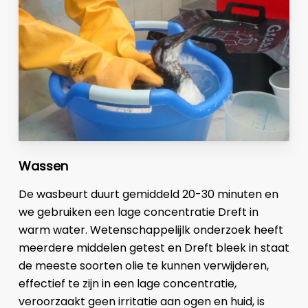
Wassen
De wasbeurt duurt gemiddeld 20-30 minuten en
we gebruiken een lage concentratie Dreft in
warm water. Wetenschappelijlk onderzoek heeft
meerdere middelen getest en Dreft bleek in staat
de meeste soorten olie te kunnen verwijderen,
effectief te zijn in een lage concentratie,
veroorzaakt geen irritatie aan ogen en huid, is