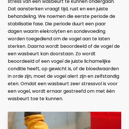
stress van een wasbeurt te kunnen ondergaan.
Dat aansterken vraagt tijd, rust en een juiste
behandeling. We noemen die eerste periode de
stabilisatie fase. Die periode duurt een paar
dagen waarin elekrolyten en sondevoeding
worden toegediend om de vogel aan te laten
sterken. Daarna wordt beoordeeld of de vogel de
een wasbeurt kan doorstaan. Zo wordt
beoordeeld of een vogel de juiste lichamelijke
conditie heeft, op gewicht is, of de bloedwaarden
in orde zijn, moet de vogel alert zijn en zelfstandig
eten. Omdat een wasbeurt zeer stressvol is voor
een vogel, wordt ernaar gestreefd om met één
wasbeurt toe te kunnen.