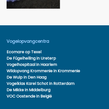
Vogelopvangcentra
Ecomare op Texel
De Fûgelhelling in Ureterp
Vogelhospitaal in Haarlem
Wildopvang Krommenie in Krommenie
De Wulp in Den Haag
Vogelklas Karel Schot in Rotterdam
De Mikke in Middelburg
VOC Oostende in België