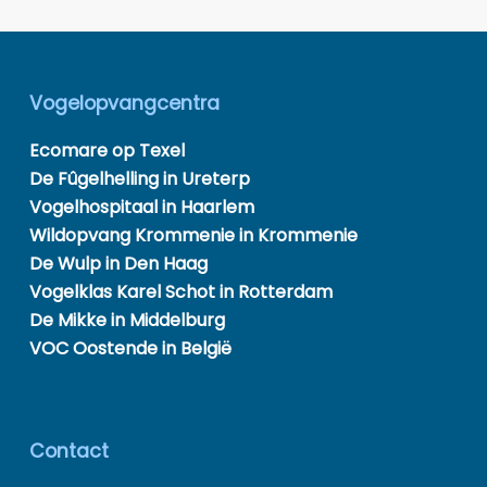
Vogelopvangcentra
Ecomare op Texel
De Fûgelhelling in Ureterp
Vogelhospitaal in Haarlem
Wildopvang Krommenie in Krommenie
De Wulp in Den Haag
Vogelklas Karel Schot in Rotterdam
De Mikke in Middelburg
VOC Oostende in België
Contact