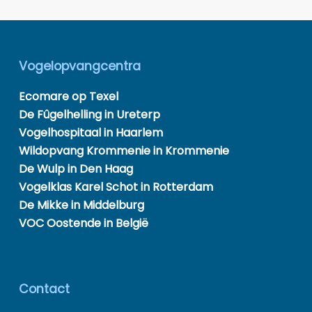
Vogelopvangcentra
Ecomare op Texel
De Fûgelhelling in Ureterp
Vogelhospitaal in Haarlem
Wildopvang Krommenie in Krommenie
De Wulp in Den Haag
Vogelklas Karel Schot in Rotterdam
De Mikke in Middelburg
VOC Oostende in België
Contact