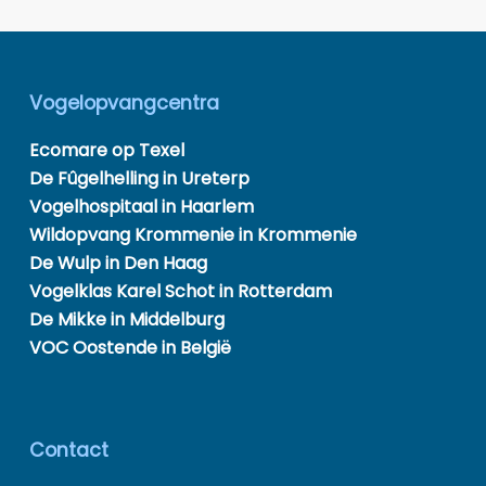
Vogelopvangcentra
Ecomare op Texel
De Fûgelhelling in Ureterp
Vogelhospitaal in Haarlem
Wildopvang Krommenie in Krommenie
De Wulp in Den Haag
Vogelklas Karel Schot in Rotterdam
De Mikke in Middelburg
VOC Oostende in België
Contact