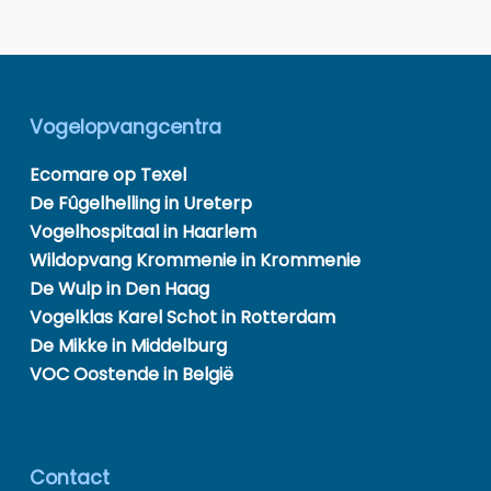
Vogelopvangcentra
Ecomare op Texel
De Fûgelhelling in Ureterp
Vogelhospitaal in Haarlem
Wildopvang Krommenie in Krommenie
De Wulp in Den Haag
Vogelklas Karel Schot in Rotterdam
De Mikke in Middelburg
VOC Oostende in België
Contact