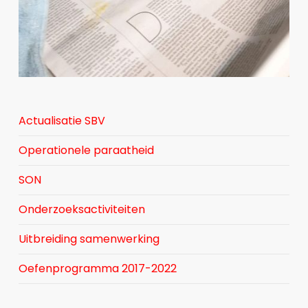
Actualisatie SBV
Operationele paraatheid
SON
Onderzoeksactiviteiten
Uitbreiding samenwerking
Oefenprogramma 2017-2022