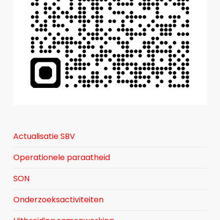
Actualisatie SBV
Operationele paraatheid
SON
Onderzoeksactiviteiten