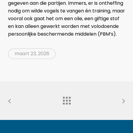
gegeven aan die partijen. Immers, er is ontheffing
nodig om wilde vogels te vangen én training, maar
vooral ook gaat het om een olie, een giftige stof
en kan alleen gewerkt worden met volodoende
persoonlijke beschermende middelen (PBM’s).
maart 23, 2026