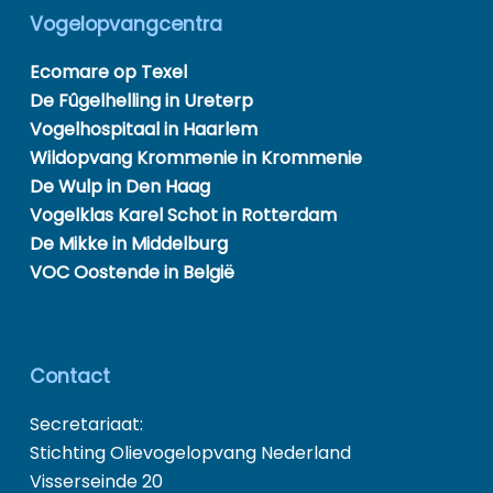
Vogelopvangcentra
Ecomare op Texel
De Fûgelhelling in Ureterp
Vogelhospitaal in Haarlem
Wildopvang Krommenie in Krommenie
De Wulp in Den Haag
Vogelklas Karel Schot in Rotterdam
De Mikke in Middelburg
VOC Oostende in België
Contact
Secretariaat:
Stichting Olievogelopvang Nederland
Visserseinde 20