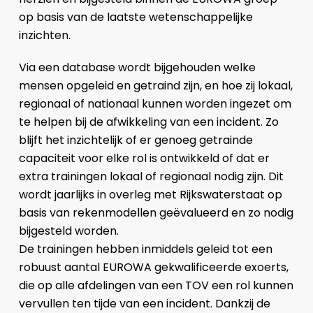
op basis van de laatste wetenschappelijke
inzichten.
Via een database wordt bijgehouden welke
mensen opgeleid en getraind zijn, en hoe zij lokaal,
regionaal of nationaal kunnen worden ingezet om
te helpen bij de afwikkeling van een incident. Zo
blijft het inzichtelijk of er genoeg getrainde
capaciteit voor elke rol is ontwikkeld of dat er
extra trainingen lokaal of regionaal nodig zijn. Dit
wordt jaarlijks in overleg met Rijkswaterstaat op
basis van rekenmodellen geëvalueerd en zo nodig
bijgesteld worden.
De trainingen hebben inmiddels geleid tot een
robuust aantal EUROWA gekwalificeerde exoerts,
die op alle afdelingen van een TOV een rol kunnen
vervullen ten tijde van een incident. Dankzij de