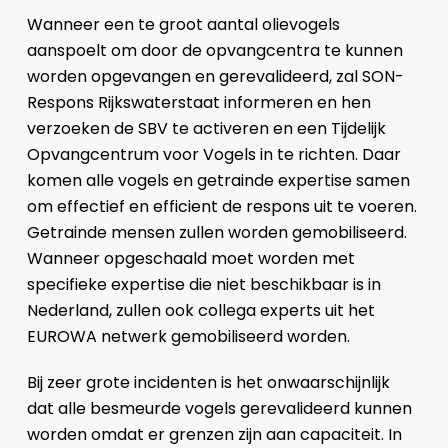
Wanneer een te groot aantal olievogels
aanspoelt om door de opvangcentra te kunnen
worden opgevangen en gerevalideerd, zal SON-
Respons Rijkswaterstaat informeren en hen
verzoeken de SBV te activeren en een Tijdelijk
Opvangcentrum voor Vogels in te richten. Daar
komen alle vogels en getrainde expertise samen
om effectief en efficient de respons uit te voeren.
Getrainde mensen zullen worden gemobiliseerd.
Wanneer opgeschaald moet worden met
specifieke expertise die niet beschikbaar is in
Nederland, zullen ook collega experts uit het
EUROWA netwerk gemobiliseerd worden.
Bij zeer grote incidenten is het onwaarschijnlijk
dat alle besmeurde vogels gerevalideerd kunnen
worden omdat er grenzen zijn aan capaciteit. In