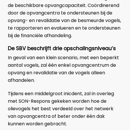
de beschikbare opvangcapaciteit. Coördinerend
door de opvangcentra te ondersteunen bij de
opvang- en revalidatie van de besmeurde vogels,
te rapporteren en evalueren en te ondersteunen
bij de financiële afhandeling.
De SBV beschrijft drie opschalingsniveau’s
In geval van een klein scenario, met een beperkt
aantal vogels, zal één enkel opvangcentrum de
opvang en revalidatie van de vogels alleen
afhandelen.
Tijdens een middelgroot inicdent, zal in overleg
met SON-Respons gekeken worden hoe de
olievogels het best verdeeld over het netwerk
van opvangcentra of beter onder één dak
kunnen worden gebracht.