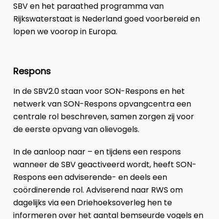
SBV en het paraathed programma van
Rijkswaterstaat is Nederland goed voorbereid en
lopen we voorop in Europa.
Respons
In de SBV2.0 staan voor SON-Respons en het
netwerk van SON-Respons opvangcentra een
centrale rol beschreven, samen zorgen zij voor
de eerste opvang van olievogels.
In de aanloop naar – en tijdens een respons
wanneer de SBV geactiveerd wordt, heeft SON-
Respons een adviserende- en deels een
coördinerende rol. Adviserend naar RWS om
dagelijks via een Driehoeksoverleg hen te
informeren over het aantal bemseurde vogels en