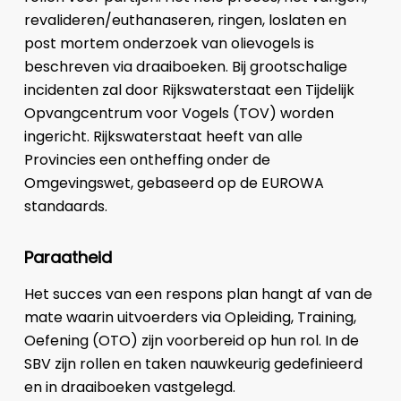
revalideren/euthanaseren, ringen, loslaten en
post mortem onderzoek van olievogels is
beschreven via draaiboeken. Bij grootschalige
incidenten zal door Rijkswaterstaat een Tijdelijk
Opvangcentrum voor Vogels (TOV) worden
ingericht. Rijkswaterstaat heeft van alle
Provincies een ontheffing onder de
Omgevingswet, gebaseerd op de EUROWA
standaards.
Paraatheid
Het succes van een respons plan hangt af van de
mate waarin uitvoerders via Opleiding, Training,
Oefening (OTO) zijn voorbereid op hun rol. In de
SBV zijn rollen en taken nauwkeurig gedefinieerd
en in draaiboeken vastgelegd.