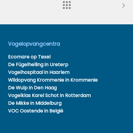
Vogelopvangcentra
Ecomare op Texel
De Fûgelhelling in Ureterp
Vogelhospitaal in Haarlem
Wildopvang Krommenie in Krommenie
De Wulp in Den Haag
Vogelklas Karel Schot in Rotterdam
De Mikke in Middelburg
VOC Oostende in België