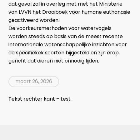
dat geval zal in overleg met met het Ministerie
van LVVN het Draaiboek voor humane euthanasie
geactiveerd worden.
De voorkeursmethoden voor watervogels
worden steeds op basis van de meest recente
internationale wetenschappelijke inzichten voor
de specifiekek soorten bijgesteld en zijn erop
gericht dat dieren niet onnodig lijden.
maart 26, 2026
Tekst rechter kant – test