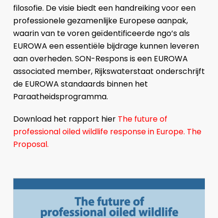
filosofie. De visie biedt een handreiking voor een
professionele gezamenlijke Europese aanpak,
waarin van te voren geïdentificeerde ngo’s als
EUROWA een essentiële bijdrage kunnen leveren
aan overheden. SON-Respons is een EUROWA
associated member, Rijkswaterstaat onderschrijft
de EUROWA standaards binnen het
Paraatheidsprogramma.
Download het rapport hier
The future of
professional oiled wildlife response in Europe. The
Proposal.