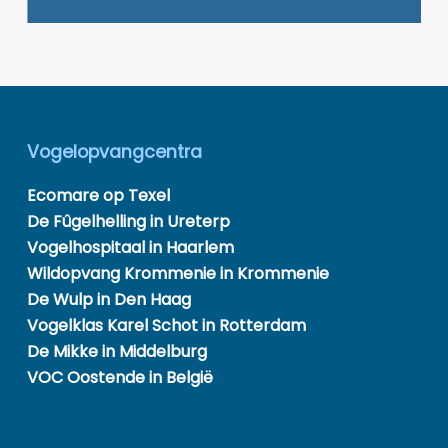
Vogelopvangcentra
Ecomare op Texel
De Fûgelhelling in Ureterp
Vogelhospitaal in Haarlem
Wildopvang Krommenie in Krommenie
De Wulp in Den Haag
Vogelklas Karel Schot in Rotterdam
De Mikke in Middelburg
VOC Oostende in België