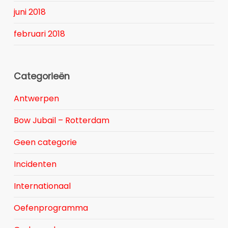
juni 2018
februari 2018
Categorieën
Antwerpen
Bow Jubail – Rotterdam
Geen categorie
Incidenten
Internationaal
Oefenprogramma