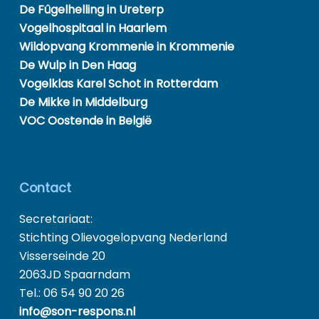
De Fûgelhelling in Ureterp
Vogelhospitaal in Haarlem
Wildopvang Krommenie in Krommenie
De Wulp in Den Haag
Vogelklas Karel Schot in Rotterdam
De Mikke in Middelburg
VOC Oostende in België
Contact
Secretariaat:
Stichting Olievogelopvang Nederland
Visserseinde 20
2063JD Spaarndam
Tel.: 06 54 90 20 26
info@son-respons.nl