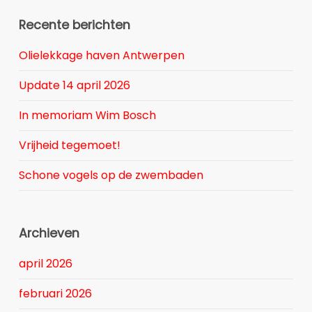
Recente berichten
Olielekkage haven Antwerpen
Update 14 april 2026
In memoriam Wim Bosch
Vrijheid tegemoet!
Schone vogels op de zwembaden
Archieven
april 2026
februari 2026