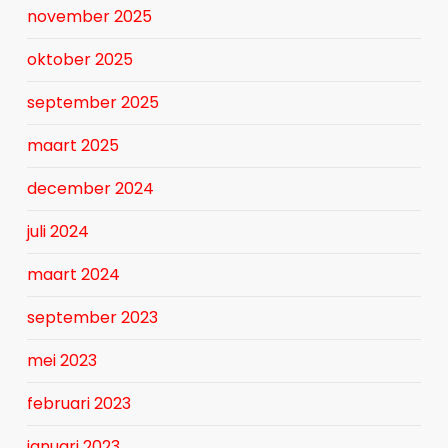
november 2025
oktober 2025
september 2025
maart 2025
december 2024
juli 2024
maart 2024
september 2023
mei 2023
februari 2023
januari 2023