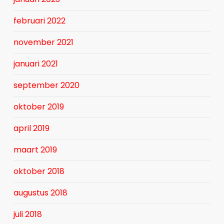
februari 2022
november 2021
januari 2021
september 2020
oktober 2019
april 2019
maart 2019
oktober 2018
augustus 2018
juli 2018