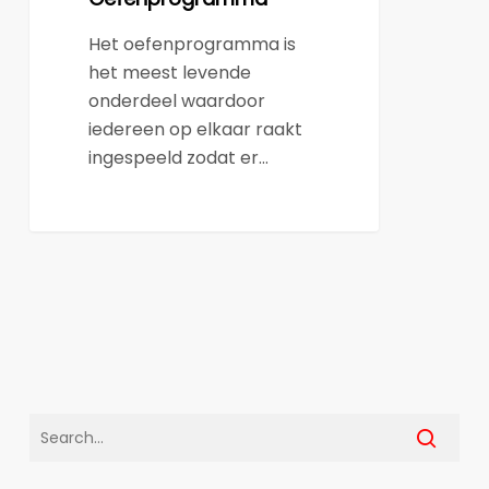
Het oefenprogramma is
het meest levende
onderdeel waardoor
iedereen op elkaar raakt
ingespeeld zodat er…