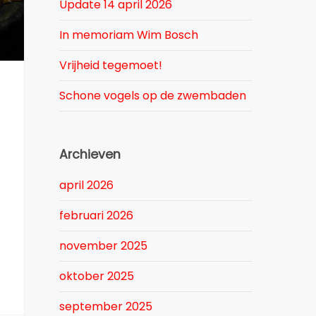
Update 14 april 2026
In memoriam Wim Bosch
Vrijheid tegemoet!
Schone vogels op de zwembaden
Archieven
april 2026
februari 2026
november 2025
oktober 2025
september 2025