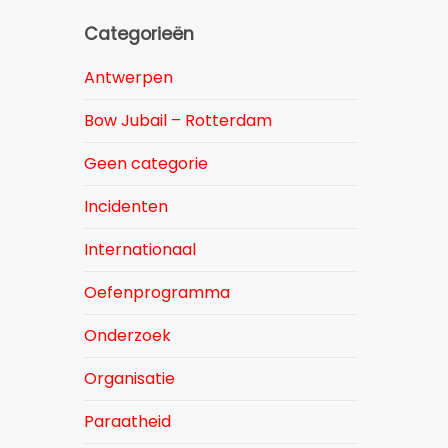
Categorieën
Antwerpen
Bow Jubail – Rotterdam
Geen categorie
Incidenten
Internationaal
Oefenprogramma
Onderzoek
Organisatie
Paraatheid