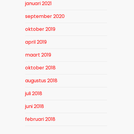
januari 2021
september 2020
oktober 2019
april 2019
maart 2019
oktober 2018
augustus 2018
juli 2018
juni 2018
februari 2018