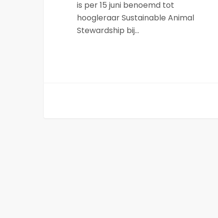
is per 15 juni benoemd tot
hoogleraar Sustainable Animal
Stewardship bij…