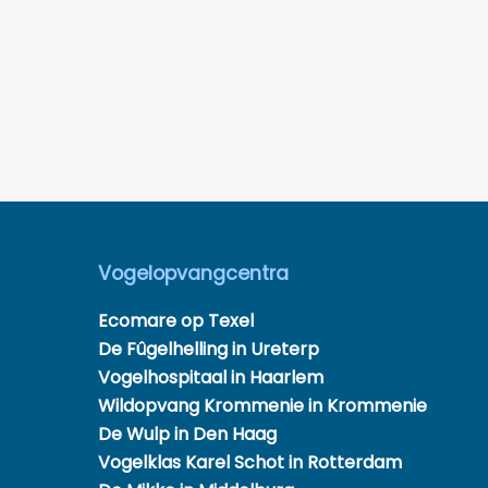
Vogelopvangcentra
Ecomare op Texel
De Fûgelhelling in Ureterp
Vogelhospitaal in Haarlem
Wildopvang Krommenie in Krommenie
De Wulp in Den Haag
Vogelklas Karel Schot in Rotterdam