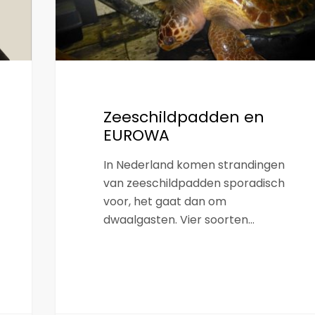
Zeeschildpadden en
EUROWA
In Nederland komen strandingen
van zeeschildpadden sporadisch
voor, het gaat dan om
dwaalgasten. Vier soorten…