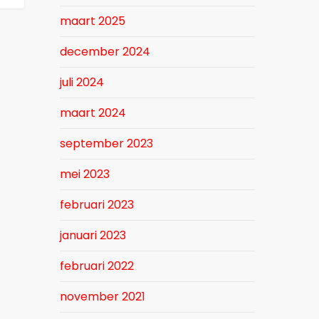
maart 2025
december 2024
juli 2024
maart 2024
september 2023
mei 2023
februari 2023
januari 2023
februari 2022
november 2021