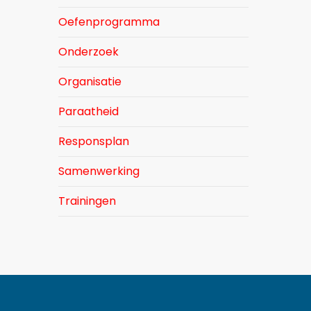
Oefenprogramma
Onderzoek
Organisatie
Paraatheid
Responsplan
Samenwerking
Trainingen