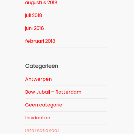
augustus 2018
juli 2018
juni 2018
februari 2018
Categorieën
Antwerpen
Bow Jubail – Rotterdam
Geen categorie
Incidenten
Internationaal