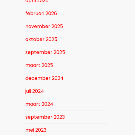
april 2026
februari 2026
november 2025
oktober 2025
september 2025
maart 2025
december 2024
juli 2024
maart 2024
september 2023
mei 2023