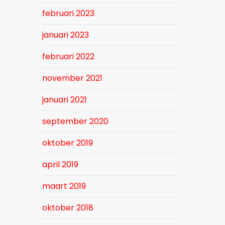
februari 2023
januari 2023
februari 2022
november 2021
januari 2021
september 2020
oktober 2019
april 2019
maart 2019
oktober 2018