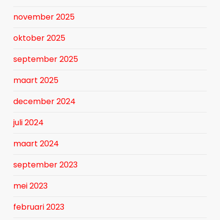
november 2025
oktober 2025
september 2025
maart 2025
december 2024
juli 2024
maart 2024
september 2023
mei 2023
februari 2023