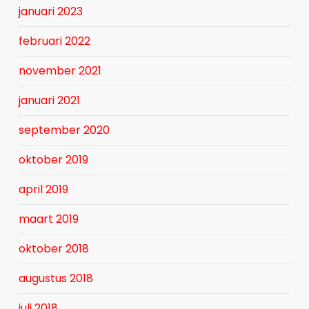
januari 2023
februari 2022
november 2021
januari 2021
september 2020
oktober 2019
april 2019
maart 2019
oktober 2018
augustus 2018
juli 2018