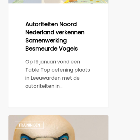
Autoriteiten Noord
Nederland verkennen
Samenwerking
Besmeurde Vogels
Op 19 januari vond een
Table Top oefening plaats
in Leeuwarden met de
autoriteiten in…
Nascholing
TRAININGEN