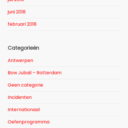
juni 2018
februari 2018
Categorieën
Antwerpen
Bow Jubail – Rotterdam
Geen categorie
Incidenten
Internationaal
Oefenprogramma