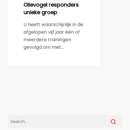
Olievogel responders
unieke groep
U heeft waarschijnlijk in de
afgelopen vijf jaar één of
meerdere trainingen
gevolgd om met…