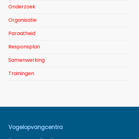
Onderzoek
Organisatie
Paraatheid
Responsplan
Samenwerking
Trainingen
Vogelopvangcentra