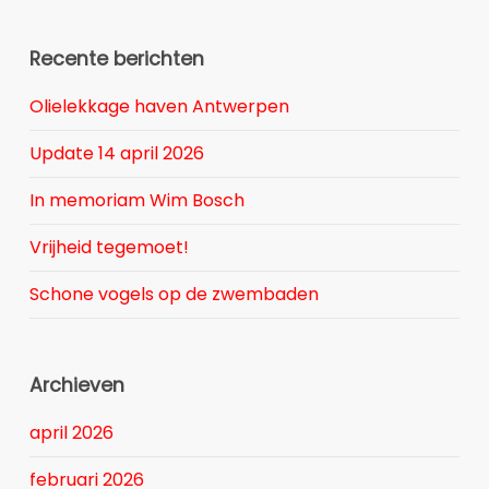
Recente berichten
Olielekkage haven Antwerpen
Update 14 april 2026
In memoriam Wim Bosch
Vrijheid tegemoet!
Schone vogels op de zwembaden
Archieven
april 2026
februari 2026