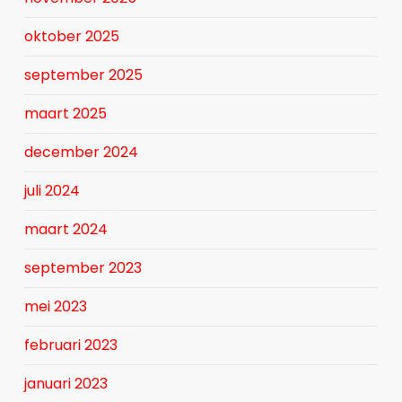
oktober 2025
september 2025
maart 2025
december 2024
juli 2024
maart 2024
september 2023
mei 2023
februari 2023
januari 2023