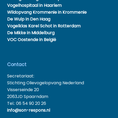
Vogelhospitaal in Haarlem
Wildopvang Krommenie in Krommenie
De Wulp in Den Haag
Vogelklas Karel Schot in Rotterdam
De Mikke in Middelburg
VOC Oostende in België
Contact
Secretariaat:
Stichting Olievogelopvang Nederland
Visserseinde 20
2063JD Spaarndam
Tel.: 06 54 90 20 26
info@son-respons.nl