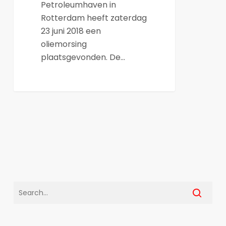
Petroleumhaven in
Rotterdam heeft zaterdag
23 juni 2018 een
oliemorsing
plaatsgevonden. De…