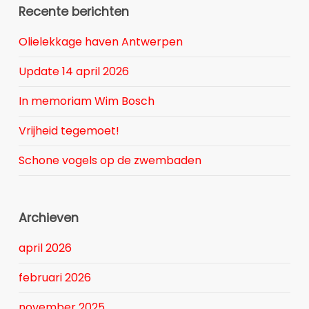
Recente berichten
Olielekkage haven Antwerpen
Update 14 april 2026
In memoriam Wim Bosch
Vrijheid tegemoet!
Schone vogels op de zwembaden
Archieven
april 2026
februari 2026
november 2025