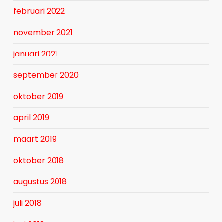
februari 2022
november 2021
januari 2021
september 2020
oktober 2019
april 2019
maart 2019
oktober 2018
augustus 2018
juli 2018