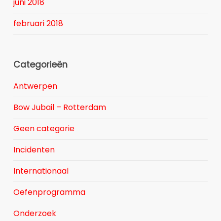
juni 2018
februari 2018
Categorieën
Antwerpen
Bow Jubail – Rotterdam
Geen categorie
Incidenten
Internationaal
Oefenprogramma
Onderzoek