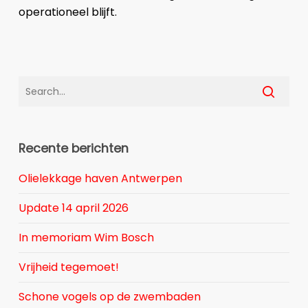
operationeel blijft.
Recente berichten
Olielekkage haven Antwerpen
Update 14 april 2026
In memoriam Wim Bosch
Vrijheid tegemoet!
Schone vogels op de zwembaden