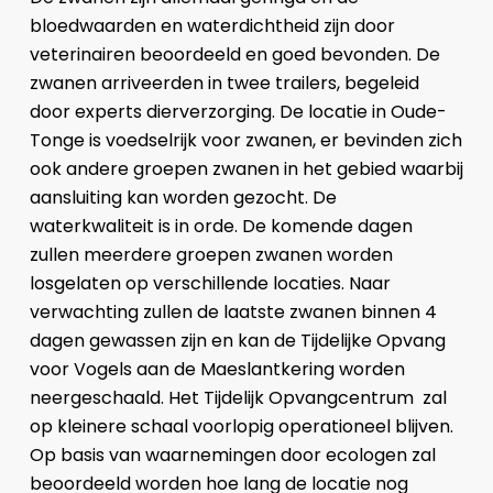
bloedwaarden en waterdichtheid zijn door
veterinairen beoordeeld en goed bevonden. De
zwanen arriveerden in twee trailers, begeleid
door experts dierverzorging. De locatie in Oude-
Tonge is voedselrijk voor zwanen, er bevinden zich
ook andere groepen zwanen in het gebied waarbij
aansluiting kan worden gezocht. De
waterkwaliteit is in orde. De komende dagen
zullen meerdere groepen zwanen worden
losgelaten op verschillende locaties. Naar
verwachting zullen de laatste zwanen binnen 4
dagen gewassen zijn en kan de Tijdelijke Opvang
voor Vogels aan de Maeslantkering worden
neergeschaald. Het Tijdelijk Opvangcentrum zal
op kleinere schaal voorlopig operationeel blijven.
Op basis van waarnemingen door ecologen zal
beoordeeld worden hoe lang de locatie nog