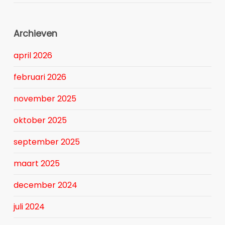
Archieven
april 2026
februari 2026
november 2025
oktober 2025
september 2025
maart 2025
december 2024
juli 2024