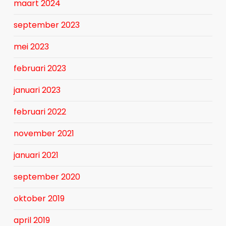
maart 2024
september 2023
mei 2023
februari 2023
januari 2023
februari 2022
november 2021
januari 2021
september 2020
oktober 2019
april 2019