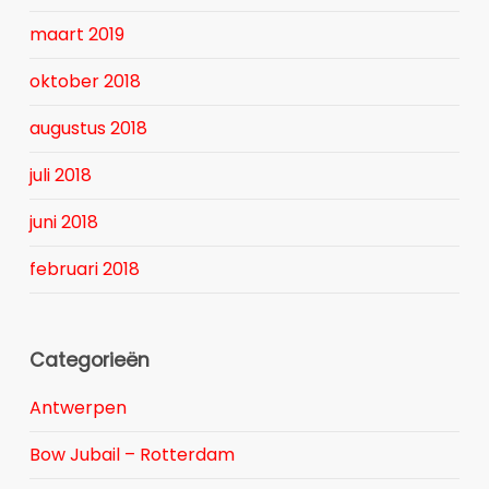
maart 2019
oktober 2018
augustus 2018
juli 2018
juni 2018
februari 2018
Categorieën
Antwerpen
Bow Jubail – Rotterdam