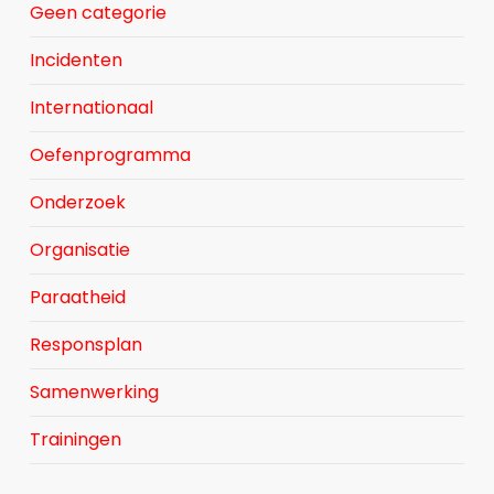
Geen categorie
Incidenten
Internationaal
Oefenprogramma
Onderzoek
Organisatie
Paraatheid
Responsplan
Samenwerking
Trainingen