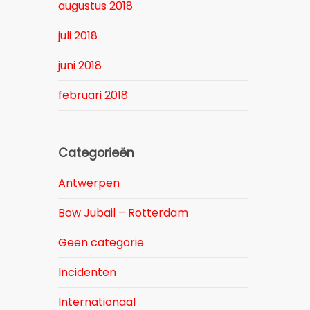
augustus 2018
juli 2018
juni 2018
februari 2018
Categorieën
Antwerpen
Bow Jubail – Rotterdam
Geen categorie
Incidenten
Internationaal