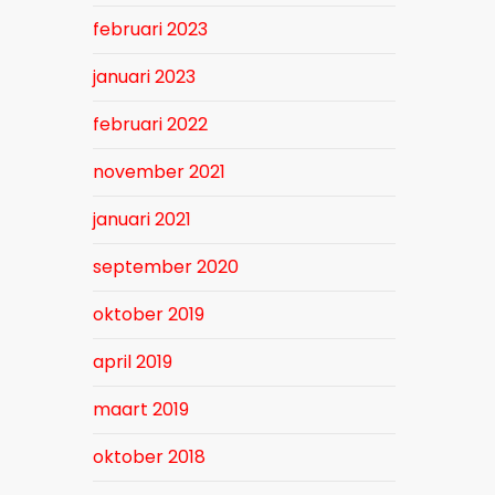
februari 2023
januari 2023
februari 2022
november 2021
januari 2021
september 2020
oktober 2019
april 2019
maart 2019
oktober 2018