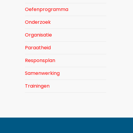
Oefenprogramma
Onderzoek
Organisatie
Paraatheid
Responsplan
Samenwerking
Trainingen