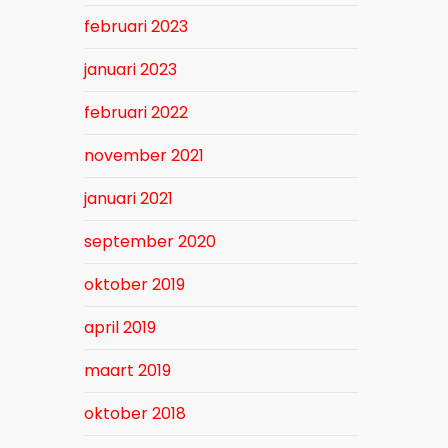
februari 2023
januari 2023
februari 2022
november 2021
januari 2021
september 2020
oktober 2019
april 2019
maart 2019
oktober 2018