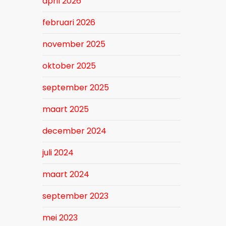
april 2026
februari 2026
november 2025
oktober 2025
september 2025
maart 2025
december 2024
juli 2024
maart 2024
september 2023
mei 2023