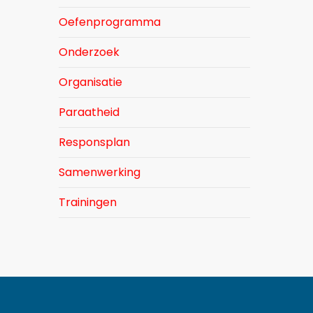
Oefenprogramma
Onderzoek
Organisatie
Paraatheid
Responsplan
Samenwerking
Trainingen