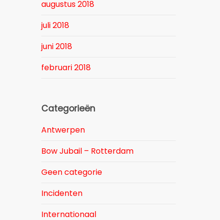
augustus 2018
juli 2018
juni 2018
februari 2018
Categorieën
Antwerpen
Bow Jubail – Rotterdam
Geen categorie
Incidenten
Internationaal