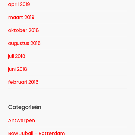
april 2019
maart 2019
oktober 2018
augustus 2018
juli 2018
juni 2018
februari 2018
Categorieën
Antwerpen
Bow Jubail – Rotterdam