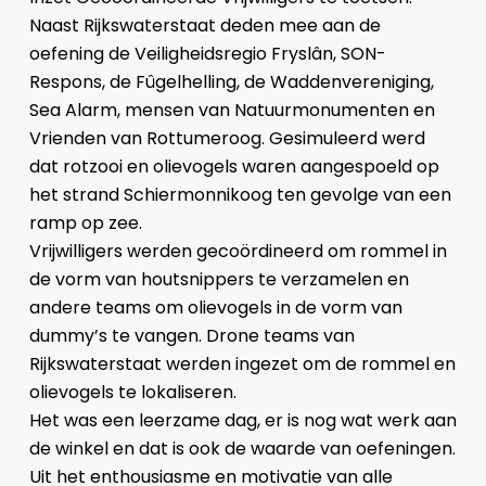
Naast Rijkswaterstaat deden mee aan de
oefening de Veiligheidsregio Fryslân, SON-
Respons, de Fûgelhelling, de Waddenvereniging,
Sea Alarm, mensen van Natuurmonumenten en
Vrienden van Rottumeroog. Gesimuleerd werd
dat rotzooi en olievogels waren aangespoeld op
het strand Schiermonnikoog ten gevolge van een
ramp op zee.
Vrijwilligers werden gecoördineerd om rommel in
de vorm van houtsnippers te verzamelen en
andere teams om olievogels in de vorm van
dummy’s te vangen. Drone teams van
Rijkswaterstaat werden ingezet om de rommel en
olievogels te lokaliseren.
Het was een leerzame dag, er is nog wat werk aan
de winkel en dat is ook de waarde van oefeningen.
Uit het enthousiasme en motivatie van alle