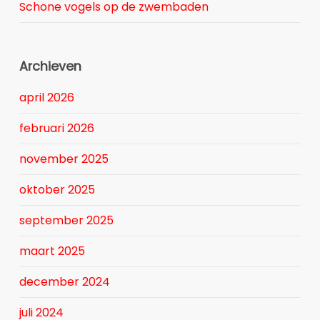
Schone vogels op de zwembaden
Archieven
april 2026
februari 2026
november 2025
oktober 2025
september 2025
maart 2025
december 2024
juli 2024