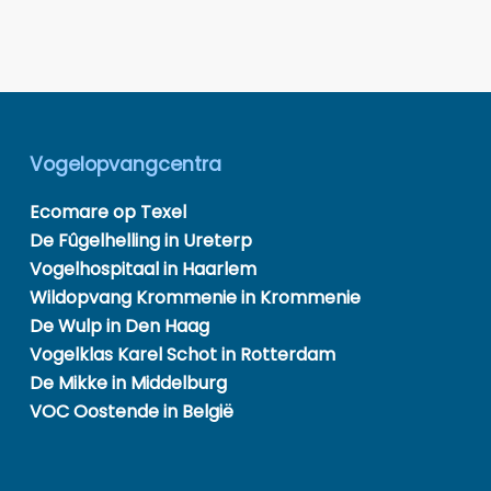
Vogelopvangcentra
Ecomare op Texel
De Fûgelhelling in Ureterp
Vogelhospitaal in Haarlem
Wildopvang Krommenie in Krommenie
De Wulp in Den Haag
Vogelklas Karel Schot in Rotterdam
De Mikke in Middelburg
VOC Oostende in België