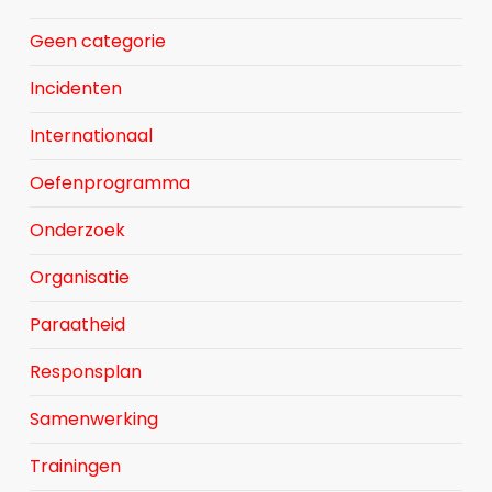
Geen categorie
Incidenten
Internationaal
Oefenprogramma
Onderzoek
Organisatie
Paraatheid
Responsplan
Samenwerking
Trainingen