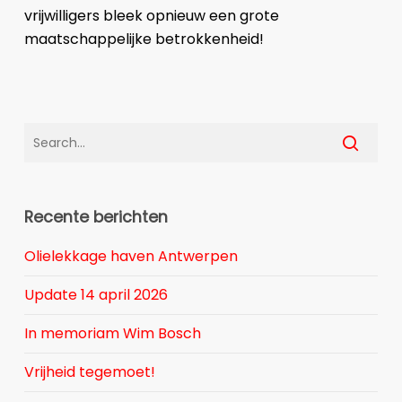
vrijwilligers bleek opnieuw een grote
maatschappelijke betrokkenheid!
Recente berichten
Olielekkage haven Antwerpen
Update 14 april 2026
In memoriam Wim Bosch
Vrijheid tegemoet!