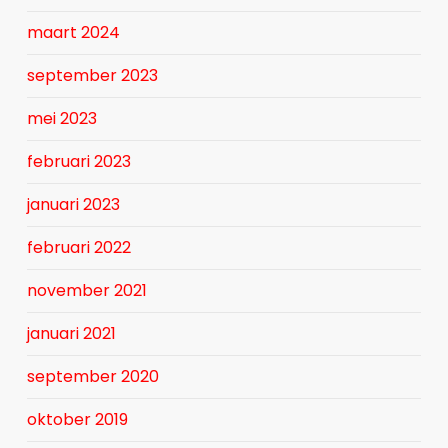
maart 2024
september 2023
mei 2023
februari 2023
januari 2023
februari 2022
november 2021
januari 2021
september 2020
oktober 2019